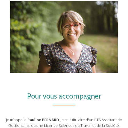
ENGAGEMENT
Pour vous accompagner
Je m’appelle
Pauline BERNARD
. Je suis titulaire d'un BTS Assistant de
Gestion ainsi qu’une Licence Sciences du Travail et de la Société,