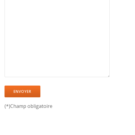
(*)Champ obligatoire