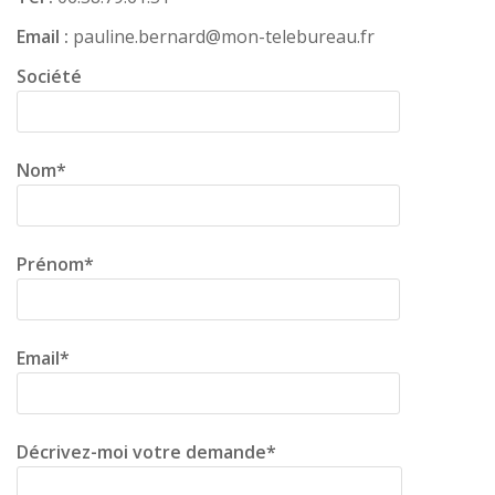
Email :
pauline.bernard@mon-telebureau.fr
Société
Nom*
Prénom*
Email*
Décrivez-moi votre demande*